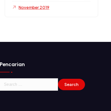
November 2019
Pencarian