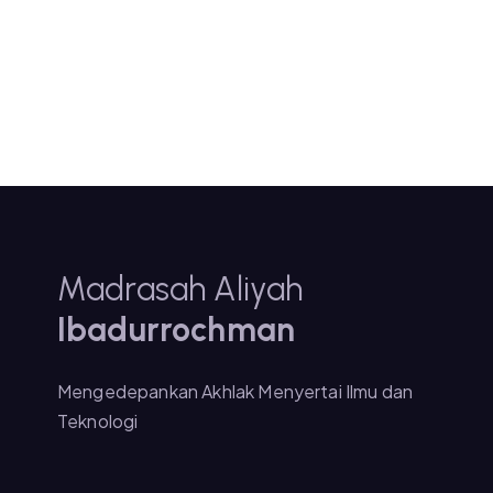
Madrasah Aliyah
Ibadurrochman
Mengedepankan Akhlak Menyertai Ilmu dan
Teknologi