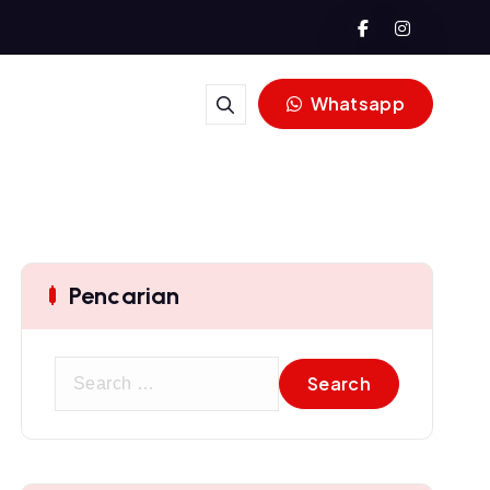
Whatsapp
Pencarian