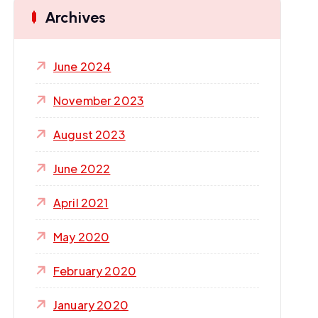
Archives
June 2024
November 2023
August 2023
June 2022
April 2021
May 2020
February 2020
January 2020